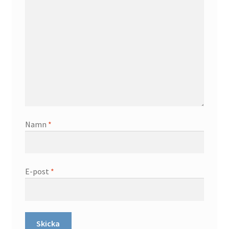
Namn
*
E-post
*