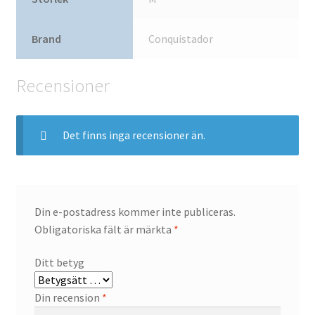
Brand
Conquistador
Recensioner
Det finns inga recensioner än.
Din e-postadress kommer inte publiceras.
Obligatoriska fält är märkta
*
Ditt betyg
Din recension
*