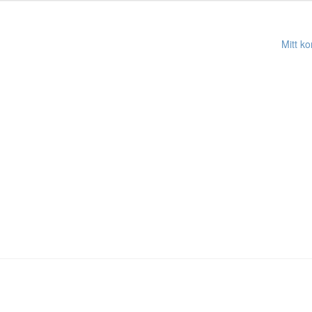
Mitt ko