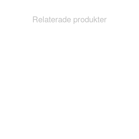
Relaterade produkter