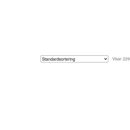
Visar 229