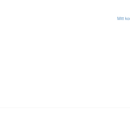
Mitt ko